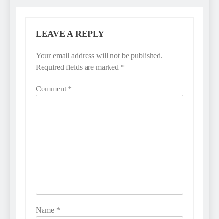
LEAVE A REPLY
Your email address will not be published.
Required fields are marked
*
Comment
*
Name
*