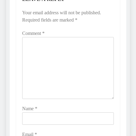
Your email address will not be published.
Required fields are marked
*
Comment
*
Name
*
Email
*