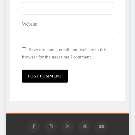
Website
Save my name, email, and website in this
browser for the next time I comment.