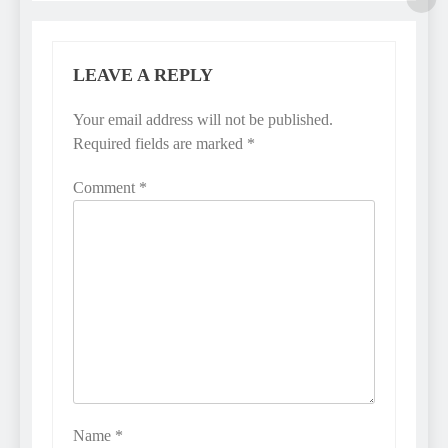
LEAVE A REPLY
Your email address will not be published.
Required fields are marked
*
Comment
*
Name
*