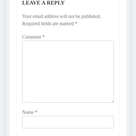
LEAVE A REPLY
Your email address will not be published.
Required fields are marked
*
Comment
*
Name
*