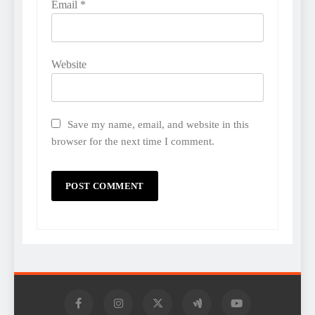
Email
*
Website
Save my name, email, and website in this
browser for the next time I comment.