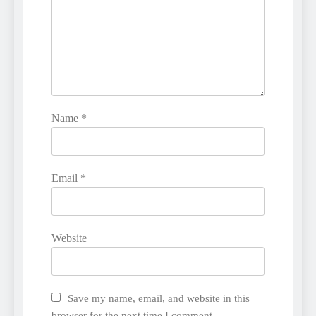
Name
*
Email
*
Website
Save my name, email, and website in this
browser for the next time I comment.