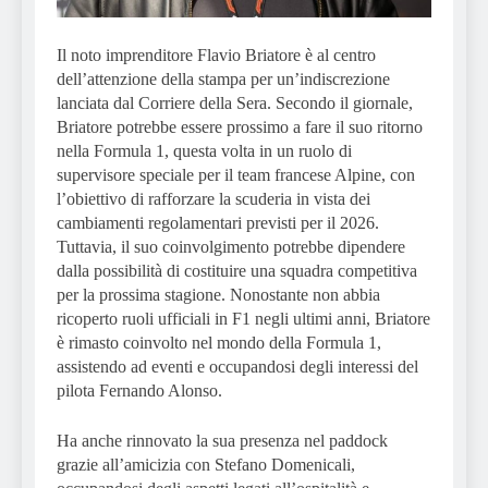
Il noto imprenditore Flavio Briatore è al centro
dell’attenzione della stampa per un’indiscrezione
lanciata dal Corriere della Sera. Secondo il giornale,
Briatore potrebbe essere prossimo a fare il suo ritorno
nella Formula 1, questa volta in un ruolo di
supervisore speciale per il team francese Alpine, con
l’obiettivo di rafforzare la scuderia in vista dei
cambiamenti regolamentari previsti per il 2026.
Tuttavia, il suo coinvolgimento potrebbe dipendere
dalla possibilità di costituire una squadra competitiva
per la prossima stagione. Nonostante non abbia
ricoperto ruoli ufficiali in F1 negli ultimi anni, Briatore
è rimasto coinvolto nel mondo della Formula 1,
assistendo ad eventi e occupandosi degli interessi del
pilota Fernando Alonso.
Ha anche rinnovato la sua presenza nel paddock
grazie all’amicizia con Stefano Domenicali,