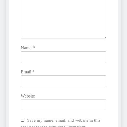
Name
*
Email
*
Website
Save my name, email, and website in this
browser for the next time I comment.