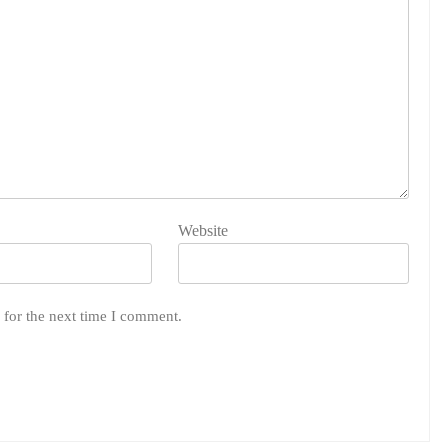
Website
 for the next time I comment.