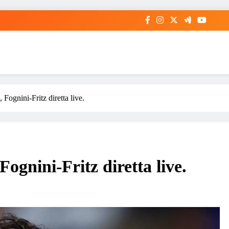
 Fognini-Fritz diretta live.
ognini-Fritz diretta live.