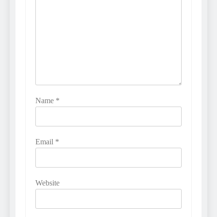
Name
*
Email
*
Website