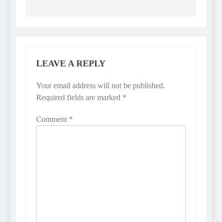
LEAVE A REPLY
Your email address will not be published.
Required fields are marked
*
Comment
*