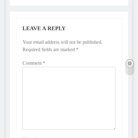
LEAVE A REPLY
Your email address will not be published.
Required fields are marked
*
Comment
*