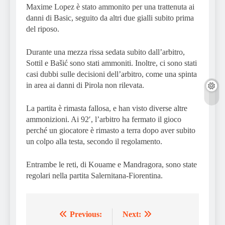
Maxime Lopez è stato ammonito per una trattenuta ai
danni di Basic, seguito da altri due gialli subito prima
del riposo.
Durante una mezza rissa sedata subito dall’arbitro,
Sottil e Bašić sono stati ammoniti. Inoltre, ci sono stati
casi dubbi sulle decisioni dell’arbitro, come una spinta
in area ai danni di Pirola non rilevata.
La partita è rimasta fallosa, e han visto diverse altre
ammonizioni. Ai 92′, l’arbitro ha fermato il gioco
perché un giocatore è rimasto a terra dopo aver subito
un colpo alla testa, secondo il regolamento.
Entrambe le reti, di Kouame e Mandragora, sono state
regolari nella partita Salernitana-Fiorentina.
Previous:
Next:
Post