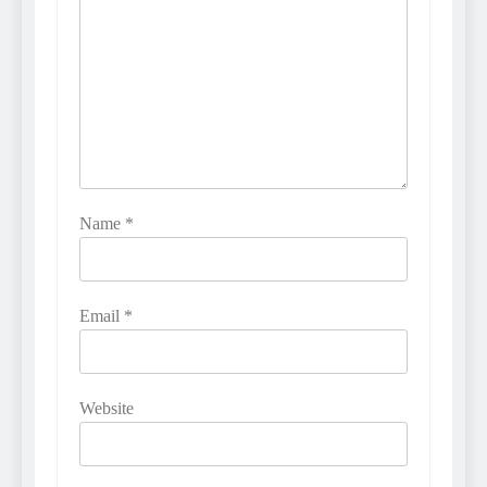
Name
*
Email
*
Website