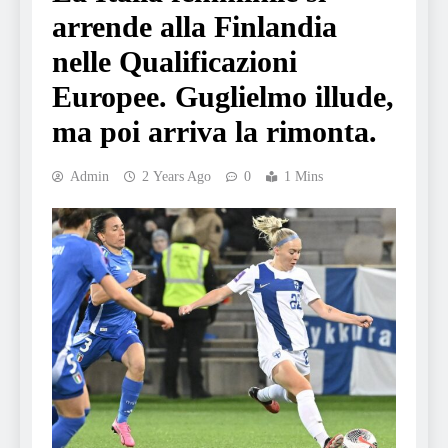
arrende alla Finlandia
nelle Qualificazioni
Europee. Guglielmo illude,
ma poi arriva la rimonta.
Admin
2 Years Ago
0
1 Mins