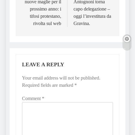
nuove maglie per il
Antognoni torna
prossimo anno: i
capo delegazione –
tifosi protestano,
oggi l’investitura da
rivolta sul web
Gravina.
LEAVE A REPLY
Your email address will not be published.
Required fields are marked
*
Comment
*