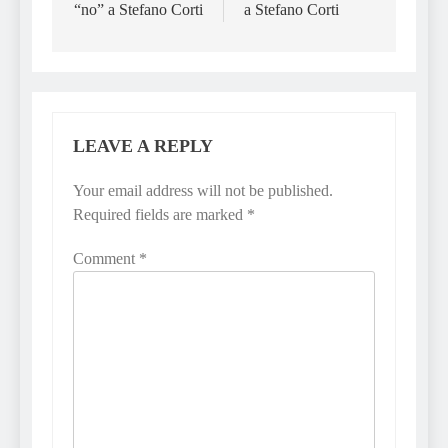
“no” a Stefano Corti
a Stefano Corti
LEAVE A REPLY
Your email address will not be published.
Required fields are marked
*
Comment
*