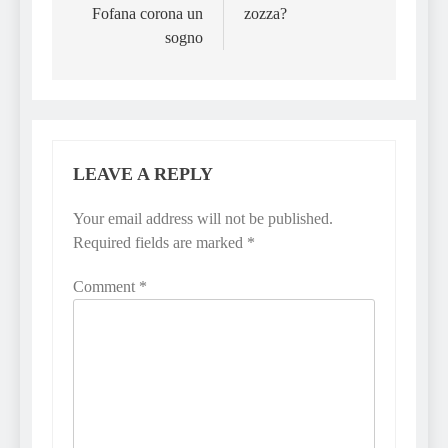
Fofana corona un
zozza?
sogno
LEAVE A REPLY
Your email address will not be published.
Required fields are marked
*
Comment
*