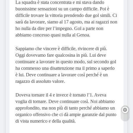
La squadra è stata concentrata e mi stava dando
buonissime sensazioni su un campo difficile. Poi è
difficile trovare la vittoria prendendo due gol simili. Ci
sarà da lavorare, siamo al 17 agosto, ma ai ragazzi non
ho nulla da dire per l’impegno. Gol a parte non
abbiamo concesso quasi nulla al Genoa.
Sappiamo che vincere è difficile, rivincere di più.
Oggi dovevamo fare qualcosina in più. Lui deve
continuare a lavorare in questo modo, sul secondo gol
ha commesso una disattenzione ma il primo a saperlo
è lui. Deve continuare a lavorare così perché è un
ragazzo di assoluto valore.
Doveva tornare il 4 e invece è tornato l’1. Aveva
voglia di tornare. Deve continuare così. Noi abbiamo
approfondito, ma non più di tanto perché abbiamo un
organico offensivo che ci dà ampie garanzie dal punto
di vista numerico e della qualità.