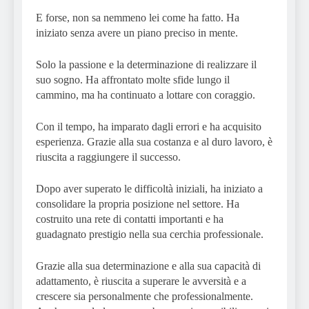
E forse, non sa nemmeno lei come ha fatto. Ha
iniziato senza avere un piano preciso in mente.
Solo la passione e la determinazione di realizzare il
suo sogno. Ha affrontato molte sfide lungo il
cammino, ma ha continuato a lottare con coraggio.
Con il tempo, ha imparato dagli errori e ha acquisito
esperienza. Grazie alla sua costanza e al duro lavoro, è
riuscita a raggiungere il successo.
Dopo aver superato le difficoltà iniziali, ha iniziato a
consolidare la propria posizione nel settore. Ha
costruito una rete di contatti importanti e ha
guadagnato prestigio nella sua cerchia professionale.
Grazie alla sua determinazione e alla sua capacità di
adattamento, è riuscita a superare le avversità e a
crescere sia personalmente che professionalmente.