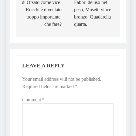
di Orsato come vice-
Fabbri deluso nel
Rocchi è diventato
peso, Musetti vince
troppo importante,
bronzo, Quadarella
che fare?
quarta.
LEAVE A REPLY
Your email address will not be published.
Required fields are marked
*
Comment
*