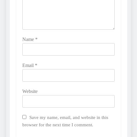
Name
*
Email
*
Website
Save my name, email, and website in this
browser for the next time I comment.