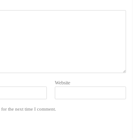
Website
 for the next time I comment.