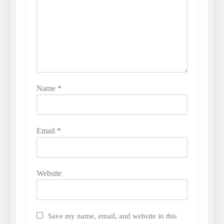
Name
*
Email
*
Website
Save my name, email, and website in this