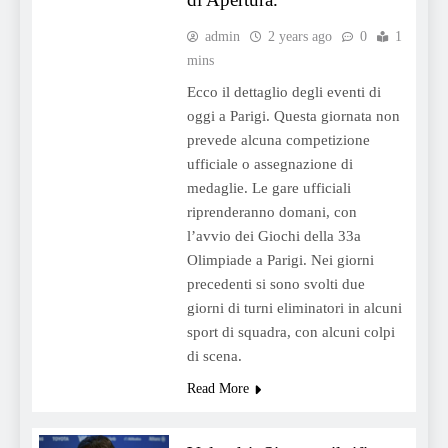
admin
2 years ago
0
1
mins
Ecco il dettaglio degli eventi di
oggi a Parigi. Questa giornata non
prevede alcuna competizione
ufficiale o assegnazione di
medaglie. Le gare ufficiali
riprenderanno domani, con
l’avvio dei Giochi della 33a
Olimpiade a Parigi. Nei giorni
precedenti si sono svolti due
giorni di turni eliminatori in alcuni
sport di squadra, con alcuni colpi
di scena.
Read More