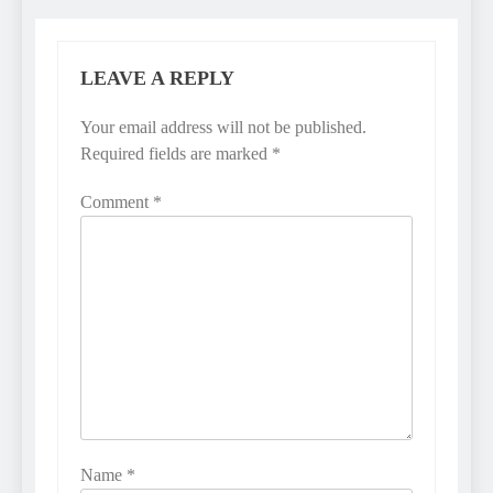
LEAVE A REPLY
Your email address will not be published.
Required fields are marked
*
Comment
*
Name
*