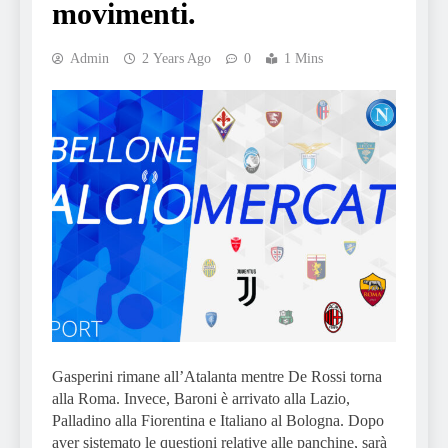
movimenti.
Admin
2 Years Ago
0
1 Mins
Gasperini rimane all’Atalanta mentre De Rossi torna
alla Roma. Invece, Baroni è arrivato alla Lazio,
Palladino alla Fiorentina e Italiano al Bologna. Dopo
aver sistemato le questioni relative alle panchine, sarà