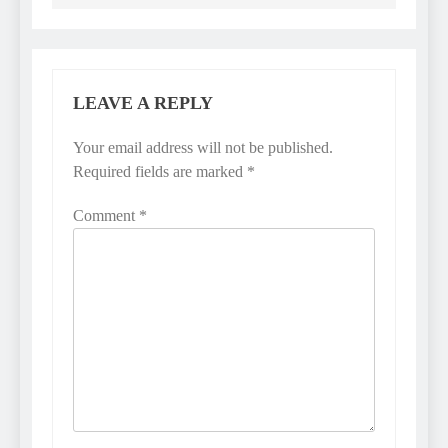
LEAVE A REPLY
Your email address will not be published.
Required fields are marked
*
Comment
*