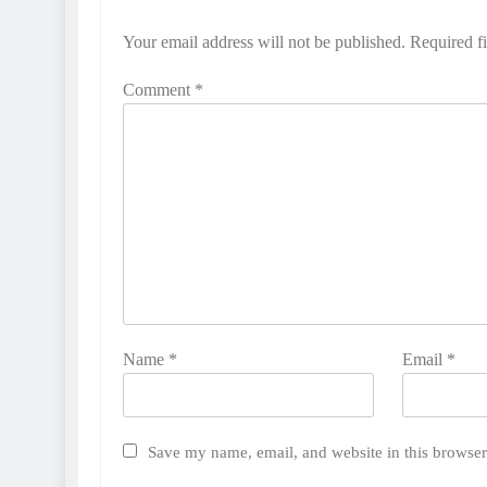
Your email address will not be published.
Required f
Comment
*
Name
*
Email
*
Save my name, email, and website in this browser