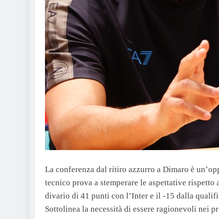
La conferenza dal ritiro azzurro a Dimaro è un’oppo
tecnico prova a stemperare le aspettative rispetto
divario di 41 punti con l’Inter e il -15 dalla qual
Sottolinea la necessità di essere ragionevoli nei pr