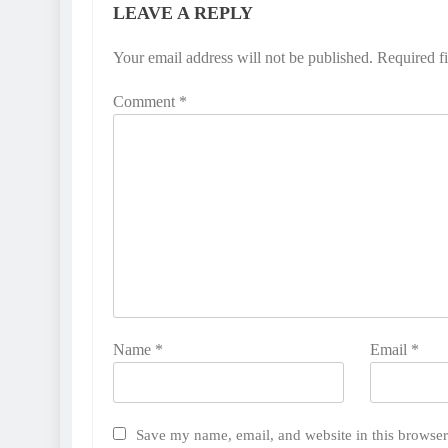
LEAVE A REPLY
Your email address will not be published.
Required f
Comment
*
Name
*
Email
*
Save my name, email, and website in this browser