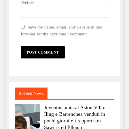
Website
Save my name, email, and website in this
browser for the next time I comment.
Related News
Juventus aiuta al Aston Villa:
Iling e Barrenchea venduti in
pochi giorni e i rapporti tra
Sawiris ed Elkann