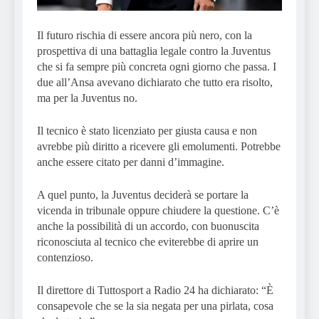
Il futuro rischia di essere ancora più nero, con la
prospettiva di una battaglia legale contro la Juventus
che si fa sempre più concreta ogni giorno che passa. I
due all’Ansa avevano dichiarato che tutto era risolto,
ma per la Juventus no.
Il tecnico è stato licenziato per giusta causa e non
avrebbe più diritto a ricevere gli emolumenti. Potrebbe
anche essere citato per danni d’immagine.
A quel punto, la Juventus deciderà se portare la
vicenda in tribunale oppure chiudere la questione. C’è
anche la possibilità di un accordo, con buonuscita
riconosciuta al tecnico che eviterebbe di aprire un
contenzioso.
Il direttore di Tuttosport a Radio 24 ha dichiarato: “È
consapevole che se la sia negata per una pirlata, cosa