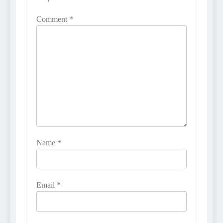
Comment
*
Name
*
Email
*