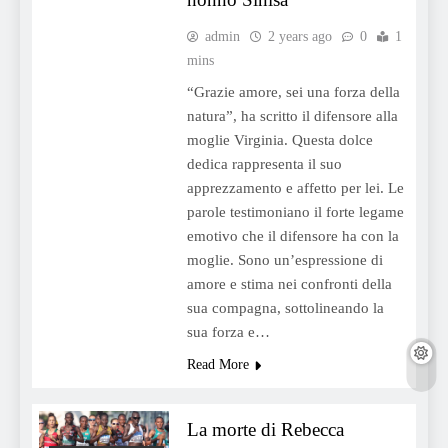
admin
2 years ago
0
1
mins
“Grazie amore, sei una forza della
natura”, ha scritto il difensore alla
moglie Virginia. Questa dolce
dedica rappresenta il suo
apprezzamento e affetto per lei. Le
parole testimoniano il forte legame
emotivo che il difensore ha con la
moglie. Sono un’espressione di
amore e stima nei confronti della
sua compagna, sottolineando la
sua forza e…
Read More
La morte di Rebecca